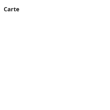
Carte