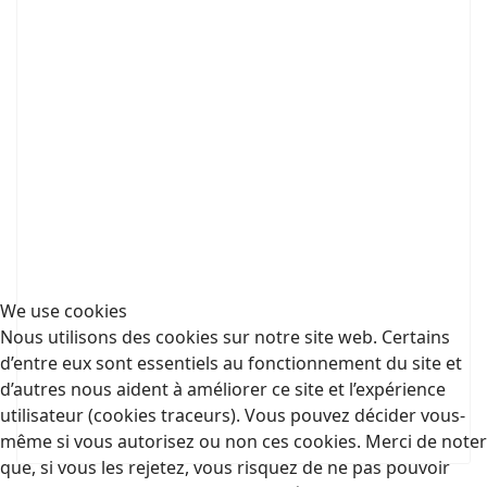
We use cookies
Nous utilisons des cookies sur notre site web. Certains
d’entre eux sont essentiels au fonctionnement du site et
d’autres nous aident à améliorer ce site et l’expérience
utilisateur (cookies traceurs). Vous pouvez décider vous-
même si vous autorisez ou non ces cookies. Merci de noter
que, si vous les rejetez, vous risquez de ne pas pouvoir