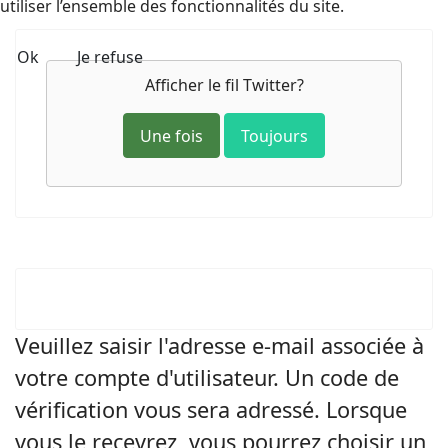
utiliser l’ensemble des fonctionnalités du site.
Ok
Je refuse
Afficher le fil Twitter?
Une fois
Toujours
Veuillez saisir l'adresse e-mail associée à
votre compte d'utilisateur. Un code de
vérification vous sera adressé. Lorsque
vous le recevrez, vous pourrez choisir un