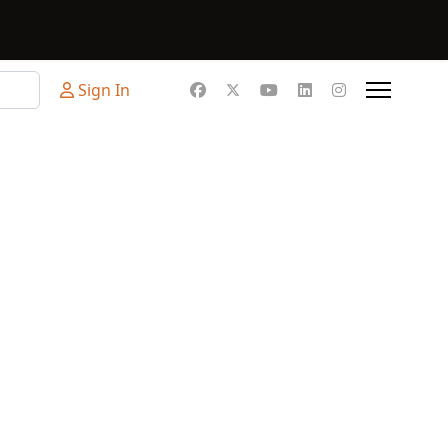
Sign In