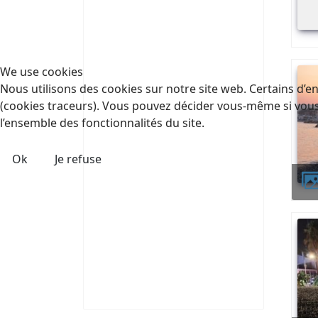
We use cookies
Nous utilisons des cookies sur notre site web. Certains d’en
(cookies traceurs). Vous pouvez décider vous-même si vous a
l’ensemble des fonctionnalités du site.
Ok
Je refuse