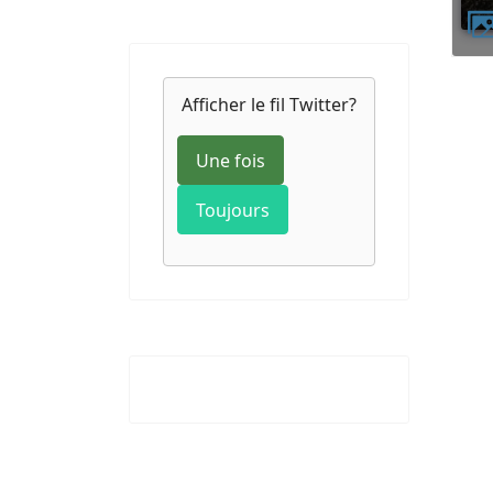
Afficher le fil Twitter?
Une fois
Toujours