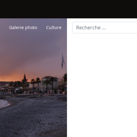
Rechercher
s
Galerie photo
Culture