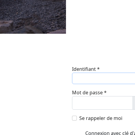
Identifiant
*
Mot de passe
*
Se rappeler de moi
Connexion avec clé d'