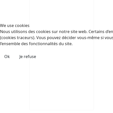
We use cookies
Nous utilisons des cookies sur notre site web. Certains d’en
(cookies traceurs). Vous pouvez décider vous-même si vous a
l’ensemble des fonctionnalités du site.
Ok
Je refuse