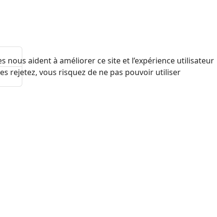
 nous aident à améliorer ce site et l’expérience utilisateur
s rejetez, vous risquez de ne pas pouvoir utiliser