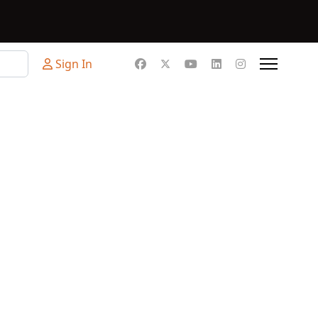
Sign In