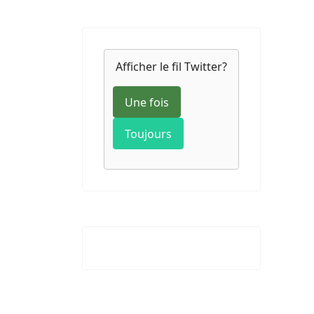
Afficher le fil Twitter?
Une fois
Toujours