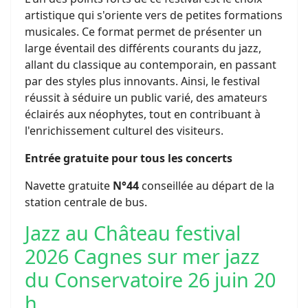
artistique qui s'oriente vers de petites formations
musicales. Ce format permet de présenter un
large éventail des différents courants du jazz,
allant du classique au contemporain, en passant
par des styles plus innovants. Ainsi, le festival
réussit à séduire un public varié, des amateurs
éclairés aux néophytes, tout en contribuant à
l'enrichissement culturel des visiteurs.
Entrée gratuite pour tous les concerts
Navette gratuite
N°44
conseillée au départ de la
station centrale de bus.
Jazz au Château festival
2026 Cagnes sur mer jazz
du Conservatoire 26 juin 20
h