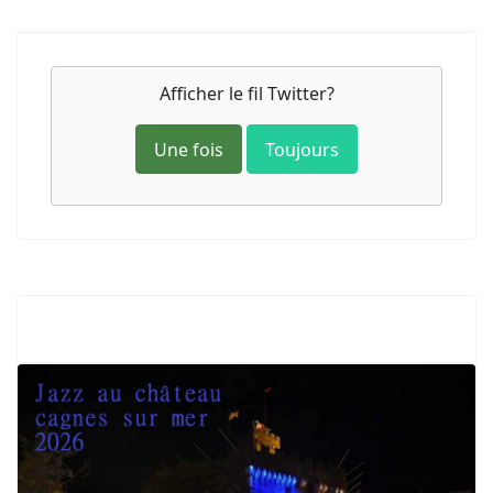
Afficher le fil Twitter?
Une fois
Toujours