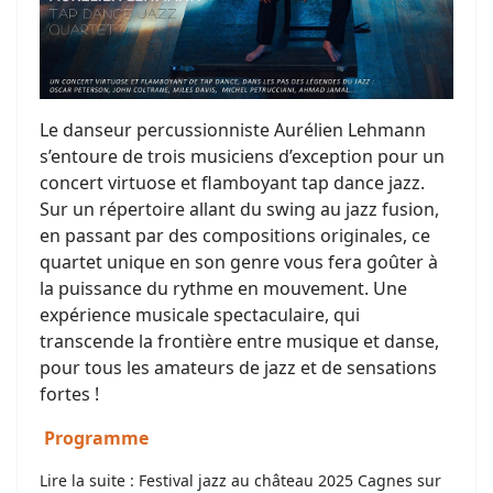
Le danseur percussionniste Aurélien Lehmann
s’entoure de trois musiciens d’exception pour un
concert virtuose et flamboyant tap dance jazz.
Sur un répertoire
allant du swing au jazz fusion,
en passant par des compositions originales, ce
quartet unique en son genre vous fera goûter à
la puissance du rythme en mouvement. Une
expérience musicale spectaculaire, qui
transcende la frontière entre musique et danse,
pour tous les amateurs de jazz et de sensations
fortes !
Programme
Lire la suite : Festival jazz au château 2025 Cagnes sur