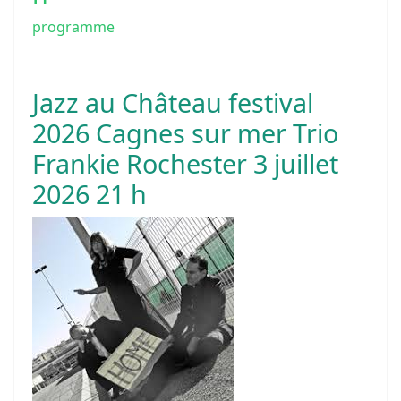
programme
Jazz au Château festival
2026 Cagnes sur mer Trio
Frankie Rochester 3 juillet
2026 21 h