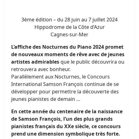
3ème édition – du 28 juin au 7 juillet 2024
Hippodrome de la Côte d’Azur
Cagnes-sur-Mer
L’affiche des Nocturnes du Piano 2024 promet
de nouveaux moments de rêve avec de jeunes
artistes admirables
que le public découvrira ou
retrouvera avec bonheur.
Parallèlement aux Nocturnes, le Concours
International Samson François continue de se
développer pour permettre la découverte des
jeunes pianistes de demain …
En cette année du centenaire de la naissance
de Samson François, l’un des plus grands
pianistes français du XXe siècle, ce concours
prend une dimension symbolique très forte.