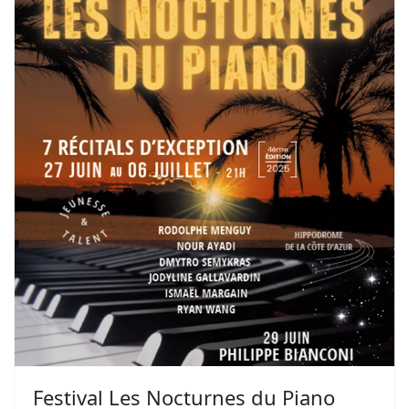
Festival Les Nocturnes du Piano