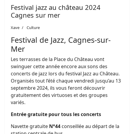
Festival jazz au château 2024
Cagnes sur mer
Xave
Culture
Festival de Jazz, Cagnes-sur-
Mer
Les terrasses de la Place du Château vont
swinguer cette année encore aux sons des
concerts de jazz lors du festival Jazz au Château.
Organisés tout l’été chaque vendredi jusqu’au 13
septembre 2024, ils vous feront découvrir
gratuitement des virtuoses et des groupes
variés.
Entrée gratuite pour tous les concerts
Navette gratuite
N°44
conseillée au départ de la
station centrale de bus.