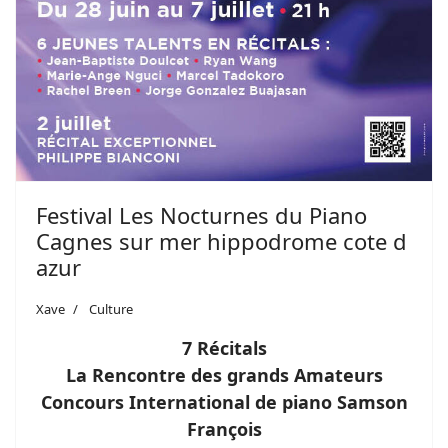
Festival Les Nocturnes du Piano
Cagnes sur mer hippodrome cote d
azur
Xave
Culture
7 Récitals
La Rencontre des grands Amateurs
Concours International de piano
Samson
François