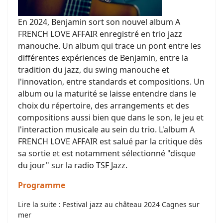
En 2024, Benjamin sort son nouvel album A
FRENCH LOVE AFFAIR enregistré en trio jazz
manouche. Un album qui trace un pont entre les
différentes
expériences
de Benjamin, entre la
tradition du jazz, du swing manouche et
l'innovation, entre standards et compositions. Un
album ou la maturité se laisse entendre dans le
choix du répertoire, des arrangements et des
compositions aussi bien que dans le son, le jeu et
l'
interaction
musicale au sein du trio. L'album A
FRENCH LOVE AFFAIR est salué par la critique dès
sa sortie et est notamment sélectionné "disque
du jour" sur la radio TSF Jazz.
Programme
Lire la suite : Festival jazz au château 2024 Cagnes sur
mer