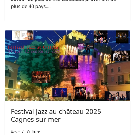
plus de 40 pays....
Festival jazz au château 2025
Cagnes sur mer
Xave
Culture