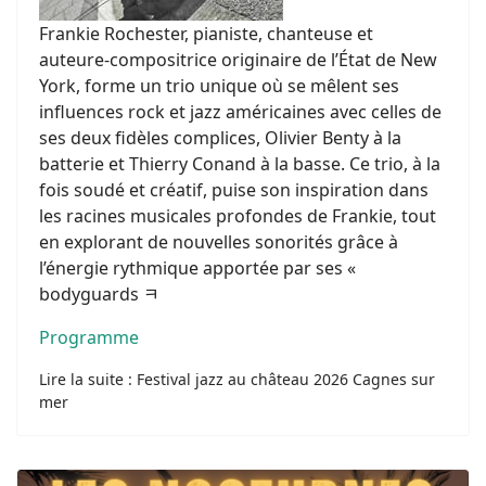
Frankie Rochester, pianiste, chanteuse et
auteure-compositrice originaire de l’État de New
York, forme un trio unique où se mêlent ses
influences rock et jazz américaines avec celles de
ses deux fidèles complices, Olivier Benty à la
batterie et Thierry Conand à la basse. Ce trio, à la
fois soudé et créatif, puise son inspiration dans
les racines musicales profondes de Frankie, tout
en explorant de nouvelles sonorités grâce à
l’énergie rythmique apportée par ses «
bodyguards ﾻ
Programme
Lire la suite : Festival jazz au château 2026 Cagnes sur
mer