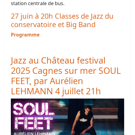
station centrale de bus.
27 juin à 20h Classes de Jazz du
conservatoire et Big Band
Programme
Jazz au Château festival
2025 Cagnes sur mer SOUL
FEET, par Aurélien
LEHMANN 4 juillet 21h