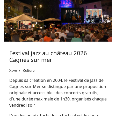
Festival jazz au château 2026
Cagnes sur mer
Xave
Culture
Depuis sa création en 2004, le Festival de Jazz de
Cagnes-sur-Mer se distingue par une proposition
originale et accessible : des concerts gratuits,
d'une durée maximale de 1h30, organisés chaque
vendredi soir.
L'un des points forts de ce festival est le choix