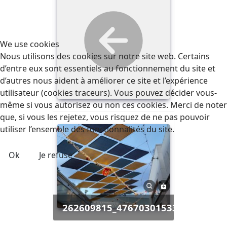
We use cookies
Nous utilisons des cookies sur notre site web. Certains
d’entre eux sont essentiels au fonctionnement du site et
d’autres nous aident à améliorer ce site et l’expérience
utilisateur (cookies traceurs). Vous pouvez décider vous-
même si vous autorisez ou non ces cookies. Merci de noter
que, si vous les rejetez, vous risquez de ne pas pouvoir
utiliser l’ensemble des fonctionnalités du site.
Ok
Je refuse
262609815_4767030153319408_54