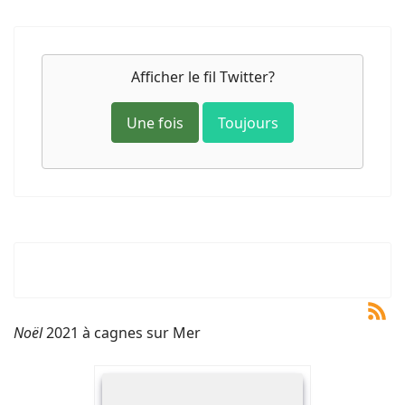
Afficher le fil Twitter?
Une fois
Toujours
Noël
2021 à cagnes sur Mer