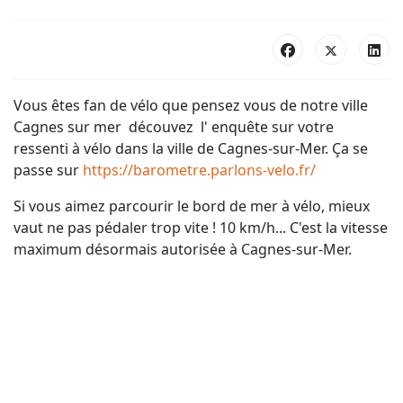
Vous êtes fan de vélo que pensez vous de notre ville
Cagnes sur mer découvez l' enquête sur votre
ressenti à vélo dans la ville de Cagnes-sur-Mer. Ça se
passe sur
https://barometre.parlons-velo.fr/
Si vous aimez parcourir le bord de mer à vélo, mieux
vaut ne pas pédaler trop vite ! 10 km/h... C'est la vitesse
maximum désormais autorisée à Cagnes-sur-Mer.